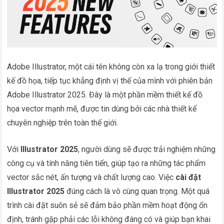
Adobe Illustrator, một cái tên không còn xa lạ trong giới thiết
kế đồ họa, tiếp tục khẳng định vị thế của mình với phiên bản
Adobe Illustrator 2025. Đây là một phần mềm thiết kế đồ
họa vector mạnh mẽ, được tin dùng bởi các nhà thiết kế
chuyên nghiệp trên toàn thế giới.
Với
Illustrator 2025
, người dùng sẽ được trải nghiệm những
công cụ và tính năng tiên tiến, giúp tạo ra những tác phẩm
vector sắc nét, ấn tượng và chất lượng cao. Việc
cài đặt
Illustrator 2025
đúng cách là vô cùng quan trọng. Một quá
trình cài đặt suôn sẻ sẽ đảm bảo phần mềm hoạt động ổn
định, tránh gặp phải các lỗi không đáng có và giúp bạn khai