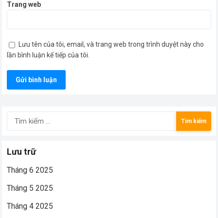
Trang web
Lưu tên của tôi, email, và trang web trong trình duyệt này cho
lần bình luận kế tiếp của tôi.
Tìm
kiếm
cho:
Lưu trữ
Tháng 6 2025
Tháng 5 2025
Tháng 4 2025