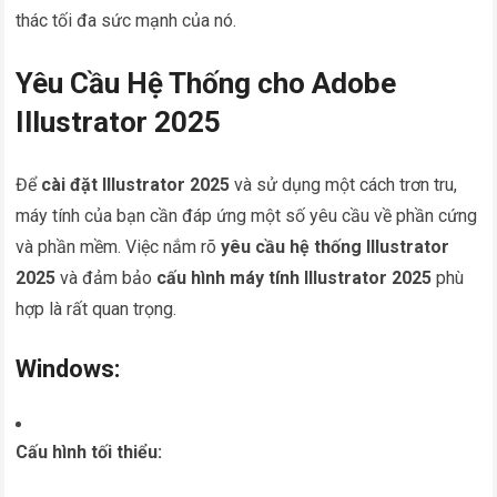
thác tối đa sức mạnh của nó.
Yêu Cầu Hệ Thống cho Adobe
Illustrator 2025
Để
cài đặt Illustrator 2025
và sử dụng một cách trơn tru,
máy tính của bạn cần đáp ứng một số yêu cầu về phần cứng
và phần mềm. Việc nắm rõ
yêu cầu hệ thống Illustrator
2025
và đảm bảo
cấu hình máy tính Illustrator 2025
phù
hợp là rất quan trọng.
Windows:
Cấu hình tối thiểu: