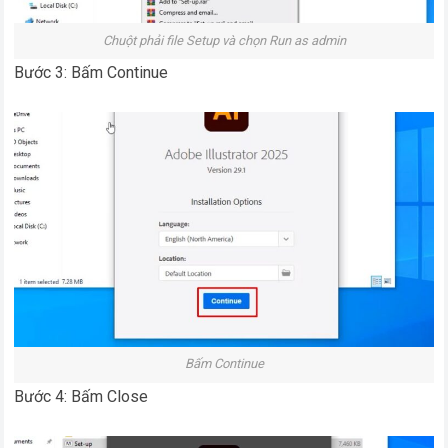
Chuột phải file Setup và chọn Run as admin
Bước 3: Bấm Continue
Bấm Continue
Bước 4: Bấm Close