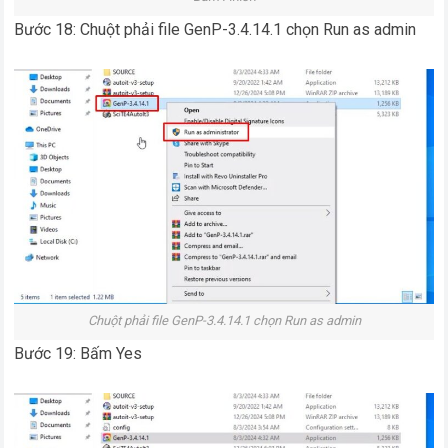
Bước 18: Chuột phải file GenP-3.4.14.1 chọn Run as admin
Chuột phải file GenP-3.4.14.1 chọn Run as admin
Bước 19: Bấm Yes