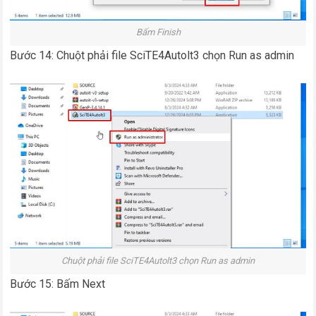
Bấm Finish
Bước 14: Chuột phải file SciTE4Autolt3 chọn Run as admin
Chuột phải file SciTE4Autolt3 chọn Run as admin
Bước 15: Bấm Next