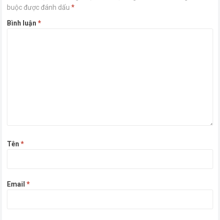
buộc được đánh dấu
*
Bình luận
*
Tên
*
Email
*