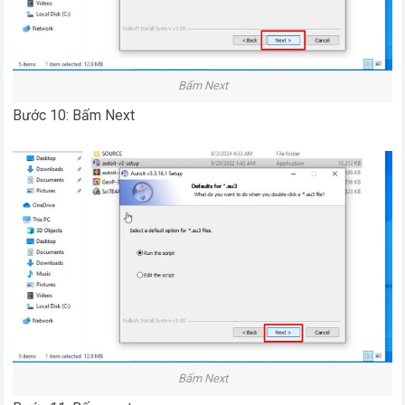
Bấm Next
Bước 10: Bấm Next
Bấm Next