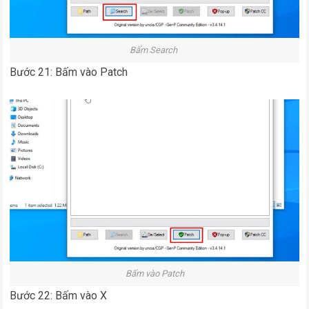
Bấm Search
Bước 21: Bấm vào Patch
Bấm vào Patch
Bước 22: Bấm vào X