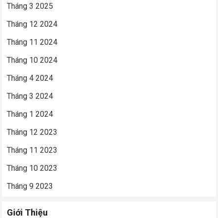
Tháng 3 2025
Tháng 12 2024
Tháng 11 2024
Tháng 10 2024
Tháng 4 2024
Tháng 3 2024
Tháng 1 2024
Tháng 12 2023
Tháng 11 2023
Tháng 10 2023
Tháng 9 2023
Giới Thiệu