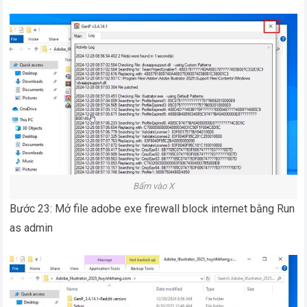
Bấm vào X
Bước 23: Mở file adobe exe firewall block internet bằng Run
as admin