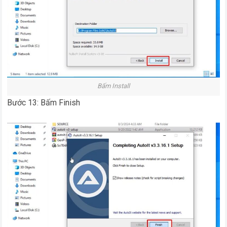
Bấm Install
Bước 13: Bấm Finish