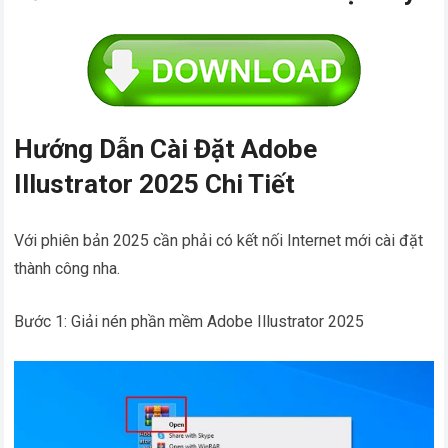
Hướng Dẫn Cài Đặt Adobe
Illustrator 2025 Chi Tiết
Với phiên bản 2025 cần phải có kết nối Internet mới cài đặt
thành công nha.
Bước 1: Giải nén phần mềm Adobe Illustrator 2025