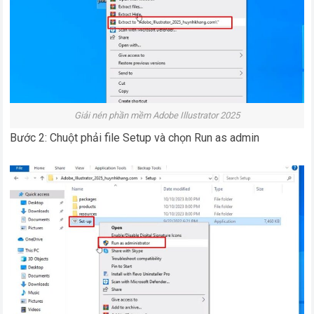
Giải nén phần mềm Adobe Illustrator 2025
Bước 2: Chuột phải file Setup và chọn Run as admin