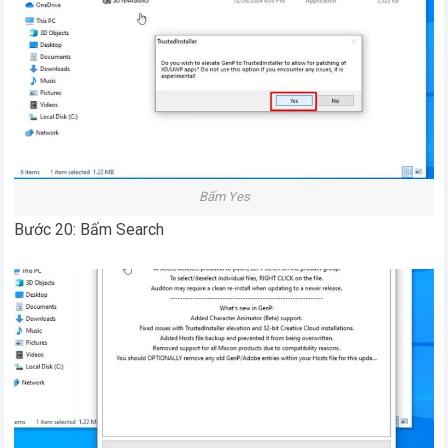
Bấm Yes
Bước 20: Bấm Search