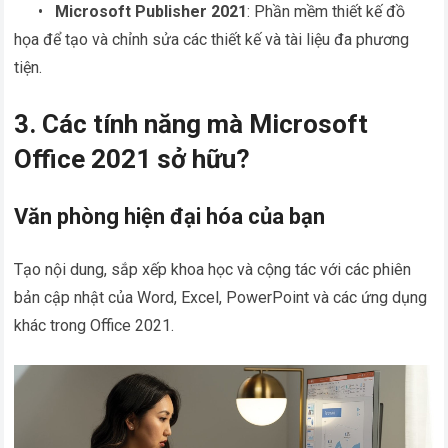
•
Microsoft Publisher 2021
: Phần mềm thiết kế đồ
họa để tạo và chỉnh sửa các thiết kế và tài liệu đa phương
tiện.
3. Các tính năng mà Microsoft
Office 2021 sở hữu?
Văn phòng hiện đại hóa của bạn
Tạo nội dung, sắp xếp khoa học và cộng tác với các phiên
bản cập nhật của Word, Excel, PowerPoint và các ứng dụng
khác trong Office 2021.