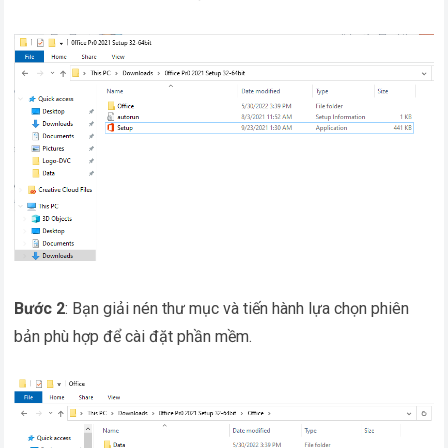
Bước 2
: Bạn giải nén thư mục và tiến hành lựa chọn phiên
bản phù hợp để cài đặt phần mềm.