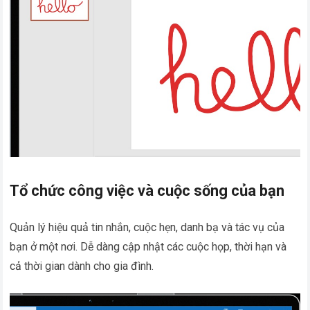
Tổ chức công việc và cuộc sống của bạn
Quản lý hiệu quả tin nhắn, cuộc hẹn, danh bạ và tác vụ của
bạn ở một nơi. Dễ dàng cập nhật các cuộc họp, thời hạn và
cả thời gian dành cho gia đình.