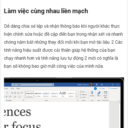
Làm việc cùng nhau liền mạch
Dễ dàng chia sẻ tệp và nhận thông báo khi người khác thực
hiện chỉnh sửa hoặc đề cập đến bạn trong nhận xét và nhanh
chóng nắm bắt những thay đổi mỗi khi bạn mở tài liệu. 2 Các
tính năng hiệu suất được cải thiện giúp hệ thống của bạn
chạy nhanh hơn và tính năng lưu tự động 2 mới có nghĩa là
bạn sẽ không bao giờ mất công việc của mình nữa.