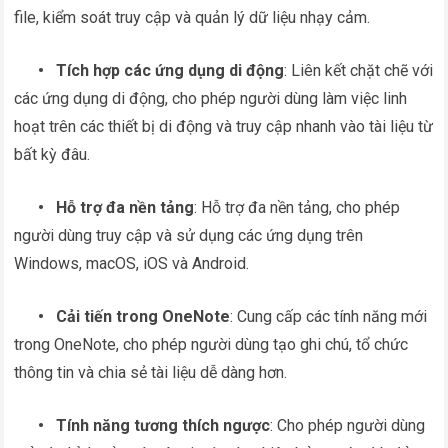
file, kiểm soát truy cập và quản lý dữ liệu nhạy cảm.
•
Tích hợp các ứng dụng di động
: Liên kết chặt chẽ với
các ứng dụng di động, cho phép người dùng làm việc linh
hoạt trên các thiết bị di động và truy cập nhanh vào tài liệu từ
bất kỳ đâu.
• Hỗ trợ đa nền tảng
: Hỗ trợ đa nền tảng, cho phép
người dùng truy cập và sử dụng các ứng dụng trên
Windows, macOS, iOS và Android.
•
Cải tiến trong OneNote
: Cung cấp các tính năng mới
trong OneNote, cho phép người dùng tạo ghi chú, tổ chức
thông tin và chia sẻ tài liệu dễ dàng hơn.
•
Tính năng tương thích ngược
: Cho phép người dùng