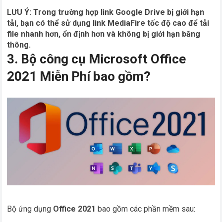
LƯU Ý: Trong trường hợp link Google Drive bị giới hạn
tải, bạn có thể sử dụng link MediaFire tốc độ cao để tải
file nhanh hơn, ổn định hơn và không bị giới hạn băng
thông.
3. Bộ công cụ Microsoft Office
2021 Miễn Phí bao gồm?
Bộ ứng dụng
Office 2021
bao gồm các phần mềm sau: