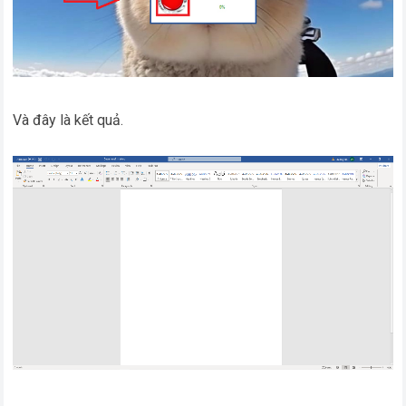
Và đây là kết quả.