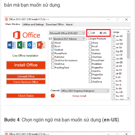
bản mà bạn muốn sử dụng.
Bước 4
: Chọn ngôn ngữ mà bạn muốn sử dụng (
en-US
).