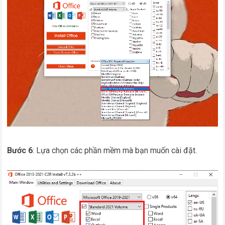
Bước 6
: Lựa chọn các phần mềm mà bạn muốn cài đặt.