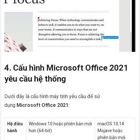
4. Cấu hình Microsoft Office 2021
yêu cầu hệ thống
Dưới đây là cấu hình máy tính yêu cầu để sử
dụng
Microsoft Office 2021
:
Hệ điều
Windows 10 hoặc phiên bản mới
macOS 10.14
hành
hơn (64-bit)
Mojave hoặc
phiên bản mới