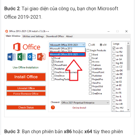
Bước 2
: Tại giao diện của công cụ, bạn chọn Microsoft
Office 2019-2021.
Bước 3
: Bạn chọn phiên bản
x86
hoặc
x64
tùy theo phiên