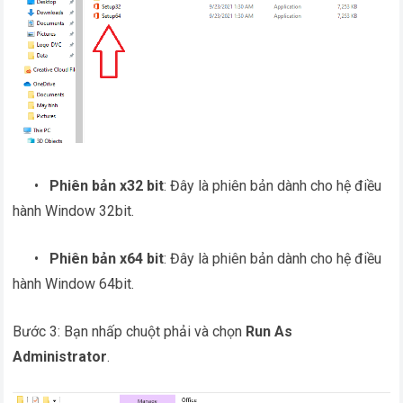
•
Phiên bản x32 bit
: Đây là phiên bản dành cho hệ điều
hành Window 32bit.
•
Phiên bản x64 bit
: Đây là phiên bản dành cho hệ điều
hành Window 64bit.
Bước 3: Bạn nhấp chuột phải và chọn
Run As
Administrator
.