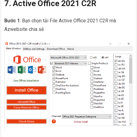
7. Active Office 2021 C2R
Bước 1
: Bạn chọn tải File Active Office 2021 C2R mà
Azwebsite chia sẻ.