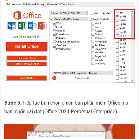
Bước 5
: Tiếp tục bạn chọn phiên bản phần mềm Office mà
bạn muốn cài đặt (Office 2021 Perpetual Enterprise).