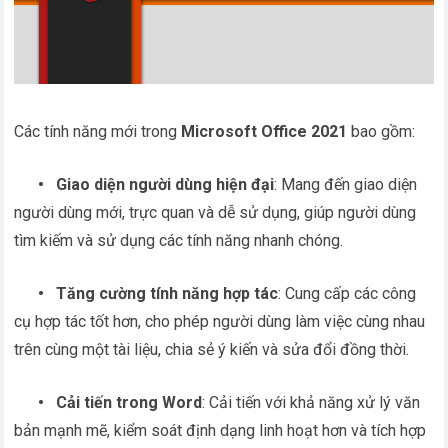
Các tính năng mới trong
Microsoft Office 2021
bao gồm:
•
Giao diện người dùng hiện đại
: Mang đến giao diện
người dùng mới, trực quan và dễ sử dụng, giúp người dùng
tìm kiếm và sử dụng các tính năng nhanh chóng.
•
Tăng cường tính năng hợp tác
: Cung cấp các công
cụ hợp tác tốt hơn, cho phép người dùng làm việc cùng nhau
trên cùng một tài liệu, chia sẻ ý kiến và sửa đổi đồng thời.
•
Cải tiến trong Word
: Cải tiến với khả năng xử lý văn
bản mạnh mẽ, kiểm soát định dạng linh hoạt hơn và tích hợp