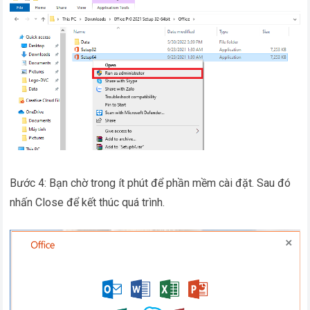
Bước 4: Bạn chờ trong ít phút để phần mềm cài đặt. Sau đó
nhấn Close để kết thúc quá trình.