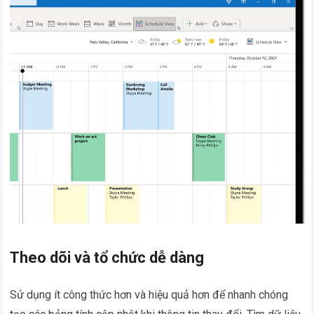
Theo dõi và tổ chức dễ dàng
Sử dụng ít công thức hơn và hiệu quả hơn để nhanh chóng