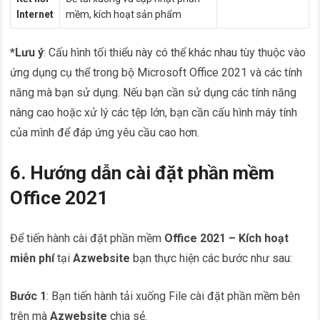
Internet
mềm, kích hoạt sản phẩm
*Lưu ý
: Cấu hình tối thiểu này có thể khác nhau tùy thuộc vào
ứng dụng cụ thể trong bộ Microsoft Office 2021 và các tính
năng mà bạn sử dụng. Nếu bạn cần sử dụng các tính năng
nâng cao hoặc xử lý các tệp lớn, bạn cần cấu hình máy tính
của mình để đáp ứng yêu cầu cao hơn.
6. Hướng dẫn cài đặt phần mềm
Office 2021
Để tiến hành cài đặt phần mềm
Office 2021 – Kích hoạt
miễn phí
tại
Azwebsite
bạn thực hiện các bước như sau:
Bước 1
: Bạn tiến hành tải xuống File cài đặt phần mềm bên
trên mà
Azwebsite
chia sẻ.