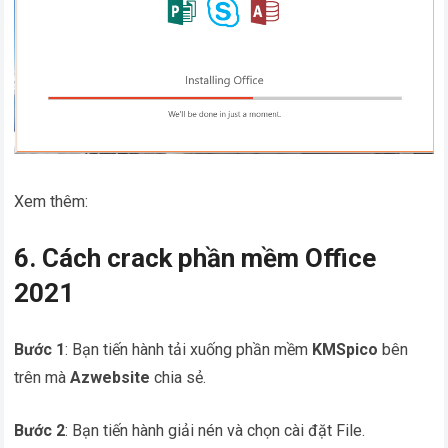
Xem thêm:
6. Cách crack phần mềm Office
2021
Bước 1
: Bạn tiến hành tải xuống phần mềm
KMSpico
bên
trên mà
Azwebsite
chia sẻ.
Bước 2
: Bạn tiến hành giải nén và chọn cài đặt File.