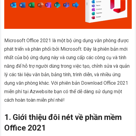
Microsoft Office 2021 là một bộ ứng dụng văn phòng được
phát triển và phân phối bởi Microsoft. Đây là phiên bản mới
nhất của bộ ứng dụng này và cung cấp các công cụ và tính
năng để hỗ trợ người dùng trong việc tạo, chỉnh sửa và quản
lý các tài liệu văn bản, bảng tính, trình diễn, và nhiều ứng
dụng văn phòng khác. Với phiên bản Download Office 2021
miễn phí tại Azwebsite bạn có thể dễ dàng sử dụng một
cách hoàn toàn miễn phí nhé!
1. Giới thiệu đôi nét về phần mềm
Office 2021