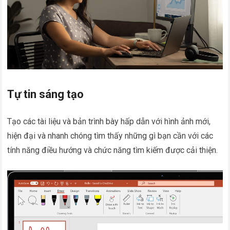
Tự tin sáng tạo
Tạo các tài liệu và bản trình bày hấp dẫn với hình ảnh mới,
hiện đại và nhanh chóng tìm thấy những gì bạn cần với các
tính năng điều hướng và chức năng tìm kiếm được cải thiện.