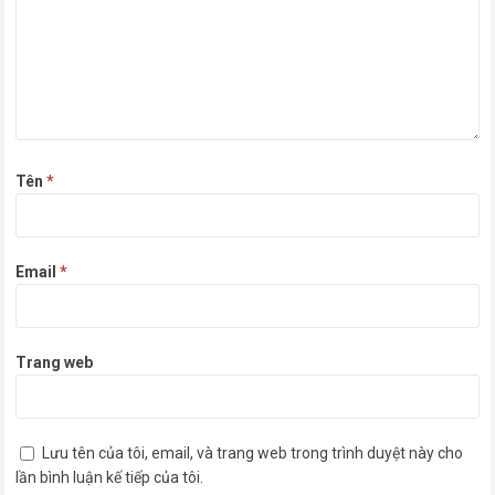
Tên
*
Email
*
Trang web
Lưu tên của tôi, email, và trang web trong trình duyệt này cho
lần bình luận kế tiếp của tôi.