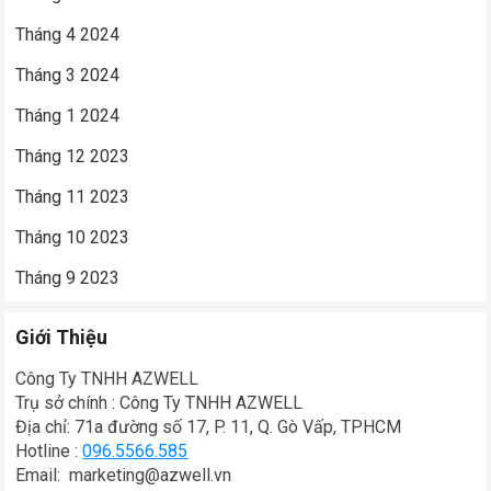
Tháng 4 2024
Tháng 3 2024
Tháng 1 2024
Tháng 12 2023
Tháng 11 2023
Tháng 10 2023
Tháng 9 2023
Giới Thiệu
Công Ty TNHH AZWELL
Trụ sở chính : Công Ty TNHH AZWELL
Địa chỉ: 71a đường số 17, P. 11, Q. Gò Vấp, TPHCM
Hotline :
096.5566.585
Email: marketing@azwell.vn