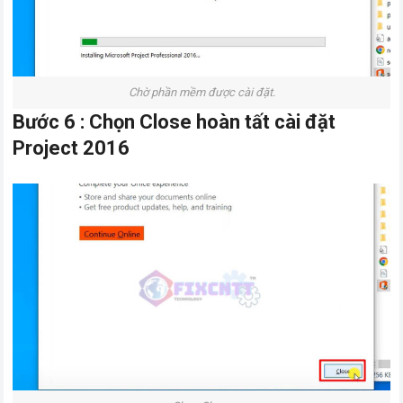
Chờ phần mềm được cài đặt.
Bước 6 : Chọn Close hoàn tất cài đặt
Project 2016