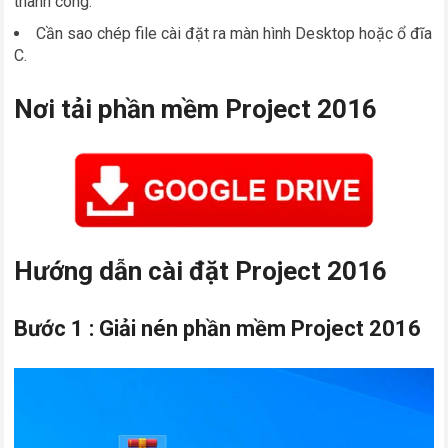
thành công.
Cần sao chép file cài đặt ra màn hình Desktop hoặc ổ đĩa
C.
Nơi tải phần mềm Project 2016
Hướng dẫn cài đặt Project 2016
Bước 1 : Giải nén phần mềm Project 2016