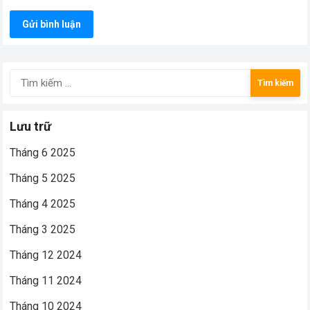
Tìm
kiếm
cho:
Lưu trữ
Tháng 6 2025
Tháng 5 2025
Tháng 4 2025
Tháng 3 2025
Tháng 12 2024
Tháng 11 2024
Tháng 10 2024