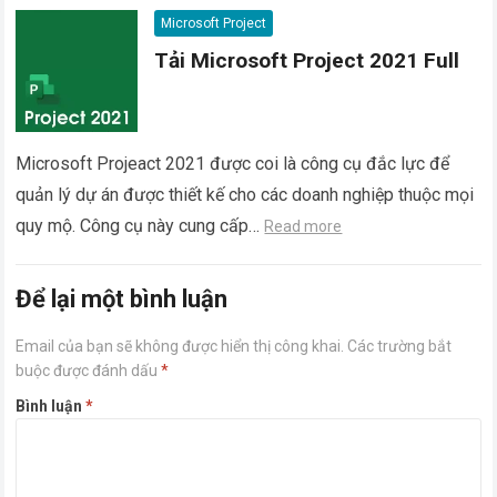
Microsoft Project
Tải Microsoft Project 2021 Full
Microsoft Projeact 2021 được coi là công cụ đắc lực để
quản lý dự án được thiết kế cho các doanh nghiệp thuộc mọi
quy mộ. Công cụ này cung cấp…
Read more
Để lại một bình luận
Email của bạn sẽ không được hiển thị công khai.
Các trường bắt
buộc được đánh dấu
*
Bình luận
*