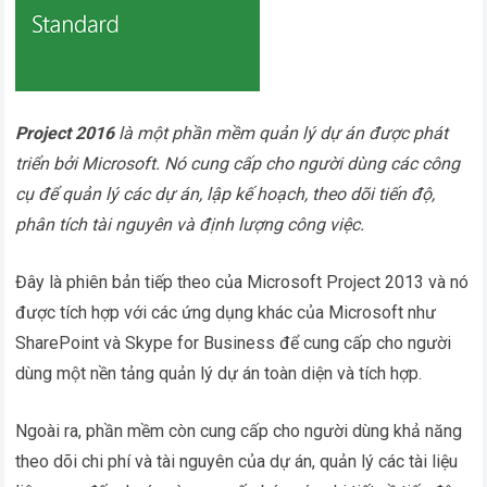
Project 2016
là một phần mềm quản lý dự án được phát
triển bởi Microsoft. Nó cung cấp cho người dùng các công
cụ để quản lý các dự án, lập kế hoạch, theo dõi tiến độ,
phân tích tài nguyên và định lượng công việc.
Đây là phiên bản tiếp theo của Microsoft Project 2013 và nó
được tích hợp với các ứng dụng khác của Microsoft như
SharePoint và Skype for Business để cung cấp cho người
dùng một nền tảng quản lý dự án toàn diện và tích hợp.
Ngoài ra, phần mềm còn cung cấp cho người dùng khả năng
theo dõi chi phí và tài nguyên của dự án, quản lý các tài liệu