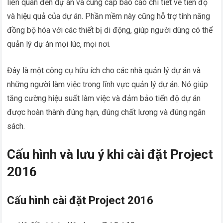
liên quan đến dự án và cung cấp báo cáo chi tiết về tiến độ
và hiệu quả của dự án. Phần mềm này cũng hỗ trợ tính năng
đồng bộ hóa với các thiết bị di động, giúp người dùng có thể
quản lý dự án mọi lúc, mọi nơi.
Đây là một công cụ hữu ích cho các nhà quản lý dự án và
những người làm việc trong lĩnh vực quản lý dự án. Nó giúp
tăng cường hiệu suất làm việc và đảm bảo tiến độ dự án
được hoàn thành đúng hạn, đúng chất lượng và đúng ngân
sách.
Cấu hình và lưu ý khi cài đặt Project
2016
Cấu hình cài đặt Project 2016