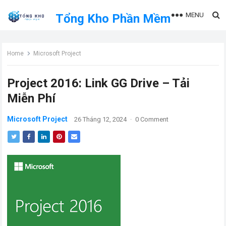
MENU
Tổng Kho Phần Mềm
Home
Microsoft Project
Project 2016: Link GG Drive – Tải
Miễn Phí
Microsoft Project
26 Tháng 12, 2024
·
0 Comment