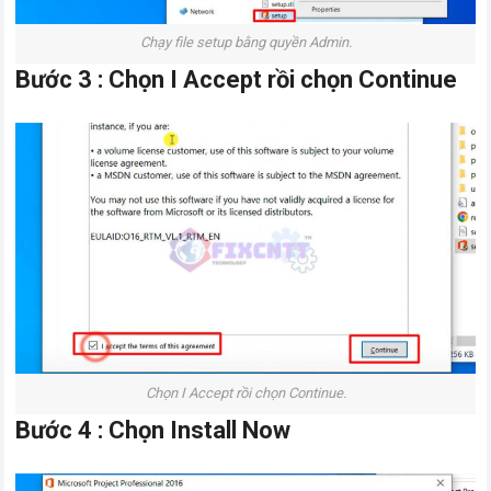
Chạy file setup bằng quyền Admin.
Bước 3 : Chọn I Accept rồi chọn Continue
Chọn I Accept rồi chọn Continue.
Bước 4 : Chọn Install Now