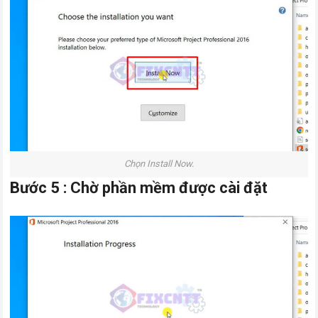
Chọn Install Now.
Bước 5 : Chờ phần mềm được cài đặt