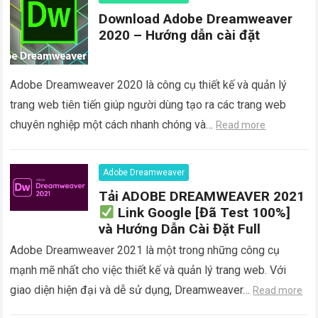
Download Adobe Dreamweaver
2020 – Hướng dẫn cài đặt
Adobe Dreamweaver 2020 là công cụ thiết kế và quản lý
trang web tiên tiến giúp người dùng tạo ra các trang web
chuyên nghiệp một cách nhanh chóng và…
Read more
Adobe Dreamweaver
Tải ADOBE DREAMWEAVER 2021
Link Google [Đã Test 100%]
và Hướng Dẫn Cài Đặt Full
Adobe Dreamweaver 2021 là một trong những công cụ
mạnh mẽ nhất cho việc thiết kế và quản lý trang web. Với
giao diện hiện đại và dễ sử dụng, Dreamweaver…
Read more