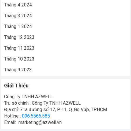
Tháng 4 2024
Tháng 3 2024
Tháng 1 2024
Tháng 12 2023
Tháng 11 2023
Tháng 10 2023
Tháng 9 2023
Giới Thiệu
Công Ty TNHH AZWELL
Trụ sở chính : Công Ty TNHH AZWELL
Địa chỉ: 71a đường số 17, P. 11, Q. Gò Vấp, TPHCM
Hotline :
096.5566.585
Email: marketing@azwell.vn