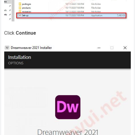
Click
Continue