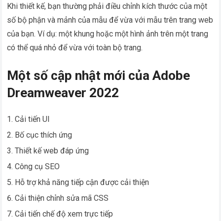
Khi thiết kế, bạn thường phải điều chỉnh kích thước của một
số bộ phận và mảnh của mẫu để vừa với mẫu trên trang web
của bạn. Ví dụ: một khung hoặc một hình ảnh trên một trang
có thể quá nhỏ để vừa với toàn bộ trang.
Một số cập nhật mới của Adobe
Dreamweaver 2022
Cải tiến UI
Bố cục thích ứng
Thiết kế web đáp ứng
Công cụ SEO
Hỗ trợ khả năng tiếp cận được cải thiện
Cải thiện chỉnh sửa mã CSS
Cải tiến chế độ xem trực tiếp