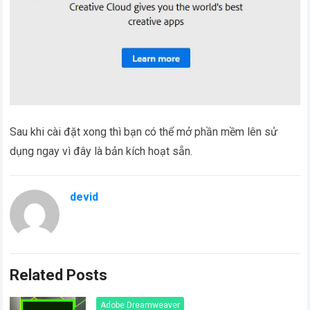
Sau khi cài đặt xong thì bạn có thể mở phần mềm lên sử
dụng ngay vì đây là bản kích hoạt sẵn.
devid
Related Posts
Adobe Dreamweaver