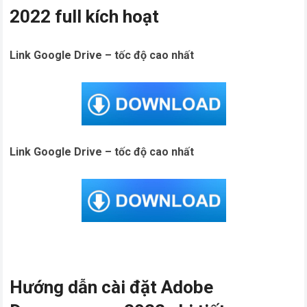
2022 full kích hoạt
Link Google Drive – tốc độ cao nhất
Link Google Drive – tốc độ cao nhất
Hướng dẫn cài đặt Adobe