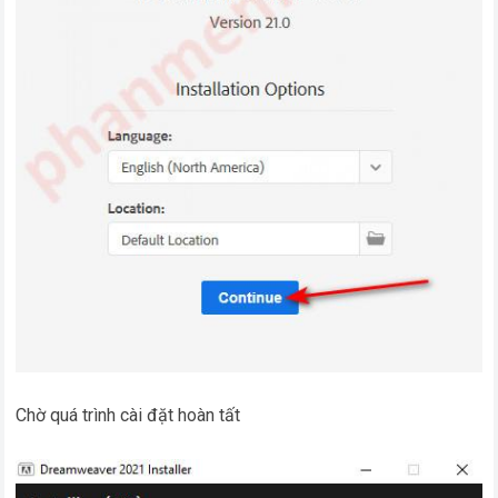
Chờ quá trình cài đặt hoàn tất