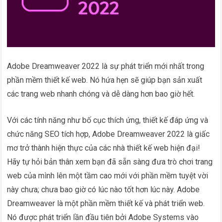
Adobe Dreamweaver 2022 là sự phát triển mới nhất trong
phần mềm thiết kế web. Nó hứa hẹn sẽ giúp bạn sản xuất
các trang web nhanh chóng và dễ dàng hơn bao giờ hết.
Với các tính năng như bố cục thích ứng, thiết kế đáp ứng và
chức năng SEO tích hợp, Adobe Dreamweaver 2022 là giấc
mơ trở thành hiện thực của các nhà thiết kế web hiện đại!
Hãy tự hỏi bản thân xem bạn đã sẵn sàng đưa trò chơi trang
web của mình lên một tầm cao mới với phần mềm tuyệt vời
này chưa; chưa bao giờ có lúc nào tốt hơn lúc này. Adobe
Dreamweaver là một phần mềm thiết kế và phát triển web.
Nó được phát triển lần đầu tiên bởi Adobe Systems vào