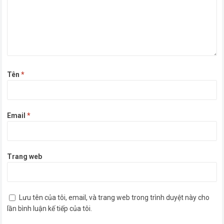
Tên
*
Email
*
Trang web
Lưu tên của tôi, email, và trang web trong trình duyệt này cho
lần bình luận kế tiếp của tôi.