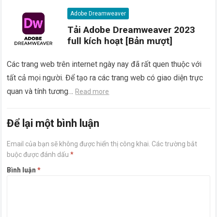
Adobe Dreamweaver
Tải Adobe Dreamweaver 2023
full kích hoạt [Bản mượt]
Các trang web trên internet ngày nay đã rất quen thuộc với
tất cả mọi người. Để tạo ra các trang web có giao diện trực
quan và tính tương…
Read more
Để lại một bình luận
Email của bạn sẽ không được hiển thị công khai.
Các trường bắt
buộc được đánh dấu
*
Bình luận
*