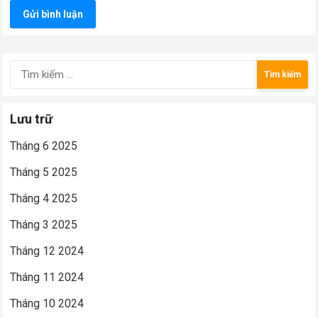
Tìm
kiếm
cho:
Lưu trữ
Tháng 6 2025
Tháng 5 2025
Tháng 4 2025
Tháng 3 2025
Tháng 12 2024
Tháng 11 2024
Tháng 10 2024