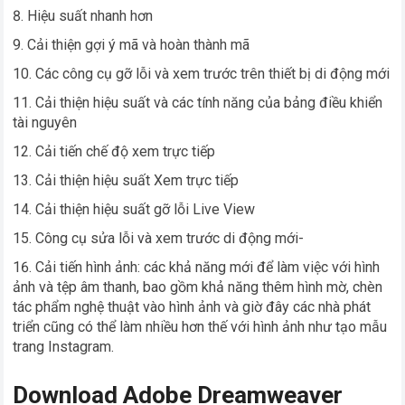
Hiệu suất nhanh hơn
Cải thiện gợi ý mã và hoàn thành mã
Các công cụ gỡ lỗi và xem trước trên thiết bị di động mới
Cải thiện hiệu suất và các tính năng của bảng điều khiển
tài nguyên
Cải tiến chế độ xem trực tiếp
Cải thiện hiệu suất Xem trực tiếp
Cải thiện hiệu suất gỡ lỗi Live View
Công cụ sửa lỗi và xem trước di động mới-
Cải tiến hình ảnh: các khả năng mới để làm việc với hình
ảnh và tệp âm thanh, bao gồm khả năng thêm hình mờ, chèn
tác phẩm nghệ thuật vào hình ảnh và giờ đây các nhà phát
triển cũng có thể làm nhiều hơn thế với hình ảnh như tạo mẫu
trang Instagram.
Download Adobe Dreamweaver