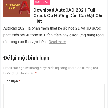
AUTOCAD
Download AutoCAD 2021 Full
Crack Có Hướng Dẫn Cài Đặt Chi
Tiết
Autocad 2021 là phần mềm thiết kế đồ họa 2D và 3D được
phát triển bởi Autodesk. Phần mềm này được ứng dụng rộng
rãi trong các lĩnh vực kiến…
Read more
Để lại một bình luận
Email của bạn sẽ không được hiển thị công khai.
Các trường bắt
buộc được đánh dấu
*
Bình luận
*