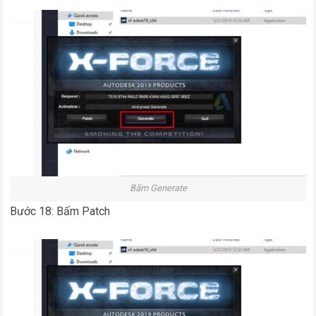
Bấm Generate
Bước 18: Bấm Patch