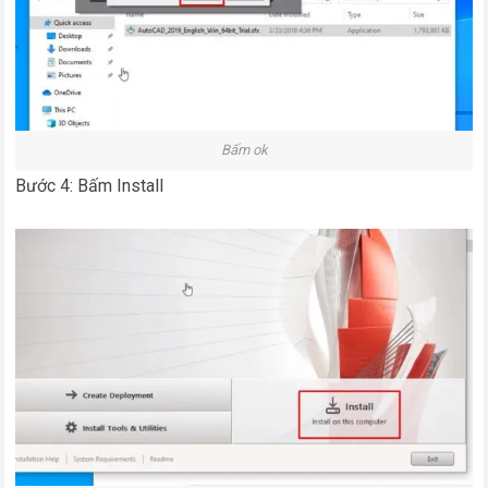
Bấm ok
Bước 4: Bấm Install