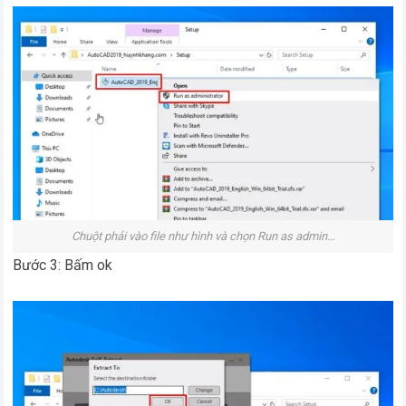
Chuột phải vào file như hình và chọn Run as admin…
Bước 3: Bấm ok