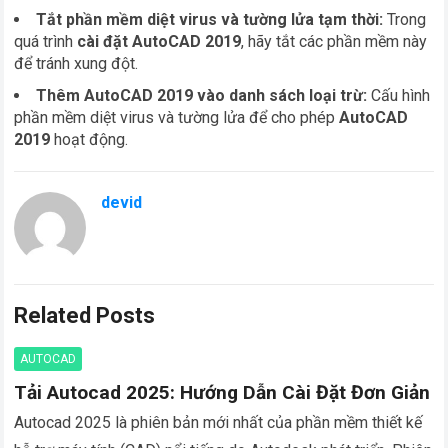
Tắt phần mềm diệt virus và tường lửa tạm thời:
Trong
quá trình
cài đặt AutoCAD 2019
, hãy tắt các phần mềm này
để tránh xung đột.
Thêm AutoCAD 2019 vào danh sách loại trừ:
Cấu hình
phần mềm diệt virus và tường lửa để cho phép
AutoCAD
2019
hoạt động.
devid
Related Posts
AUTOCAD
Tải Autocad 2025: Hướng Dẫn Cài Đặt Đơn Giản
Autocad 2025 là phiên bản mới nhất của phần mềm thiết kế