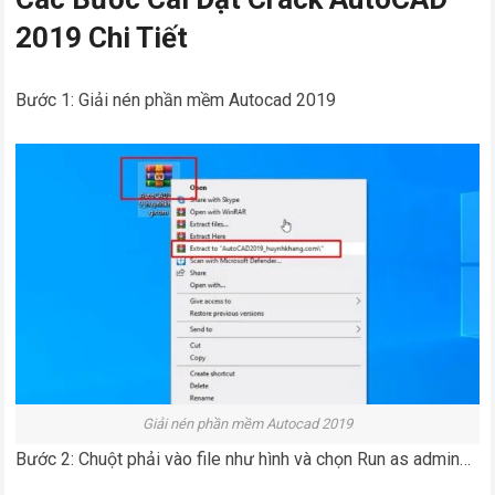
2019 Chi Tiết
Bước 1: Giải nén phần mềm Autocad 2019
Giải nén phần mềm Autocad 2019
Bước 2: Chuột phải vào file như hình và chọn Run as admin…