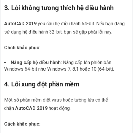
3. Lỗi không tương thích hệ điều hành
AutoCAD 2019
yêu cầu hệ điều hành 64-bit. Nếu bạn đang
sử dụng hệ điều hành 32-bit, bạn sẽ gặp phải lỗi này.
Cách khắc phục:
Nâng cấp hệ điều hành:
Nâng cấp lên phiên bản
Windows 64-bit như Windows 7, 8.1 hoặc 10 (64-bit).
4. Lỗi xung đột phần mềm
Một số phần mềm diệt virus hoặc tường lửa có thể
chặn
AutoCAD 2019
hoạt động.
Cách khắc phục: