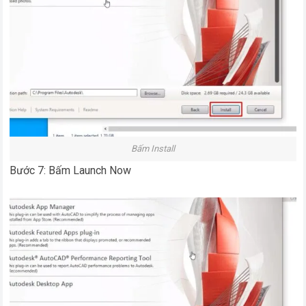
Bấm Install
Bước 7: Bấm Launch Now