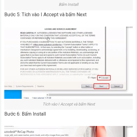
Bấm Install
Bước 5: Tích vào I Accept và bấm Next
Tích vào I Accept và bấm Next
Bước 6: Bấm Install