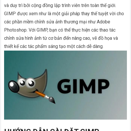
và duy trì bởi cộng đồng lập trình viên trên toàn thế giới.
GIMP được xem như là một giải pháp thay thế tuyệt vời cho
các phần mềm chỉnh sửa ảnh thương mại như Adobe
Photoshop. Với GIMP, bạn có thể thực hiện các thao tác
chỉnh sửa hình ảnh từ cơ bản đến nâng cao, vẽ đồ họa và
thiết kế các tác phẩm sáng tạo một cách dễ dàng.