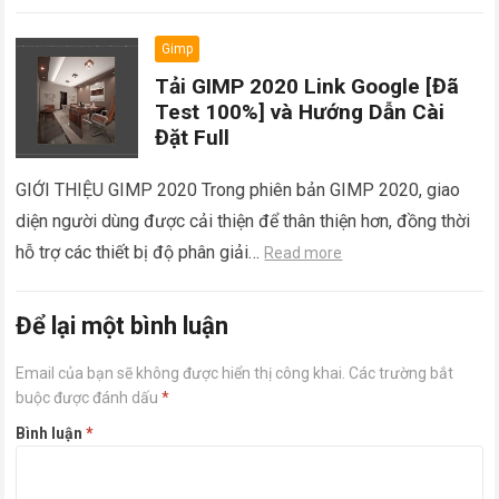
Gimp
Tải GIMP 2020 Link Google [Đã
Test 100%] và Hướng Dẫn Cài
Đặt Full
GIỚI THIỆU GIMP 2020 Trong phiên bản GIMP 2020, giao
diện người dùng được cải thiện để thân thiện hơn, đồng thời
hỗ trợ các thiết bị độ phân giải…
Read more
Để lại một bình luận
Email của bạn sẽ không được hiển thị công khai.
Các trường bắt
buộc được đánh dấu
*
Bình luận
*