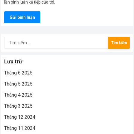
lần bình luận kế tiếp của tôi.
Tìm
kiếm
cho:
Lưu trữ
Tháng 6 2025
Tháng 5 2025
Tháng 4 2025
Tháng 3 2025
Tháng 12 2024
Tháng 11 2024