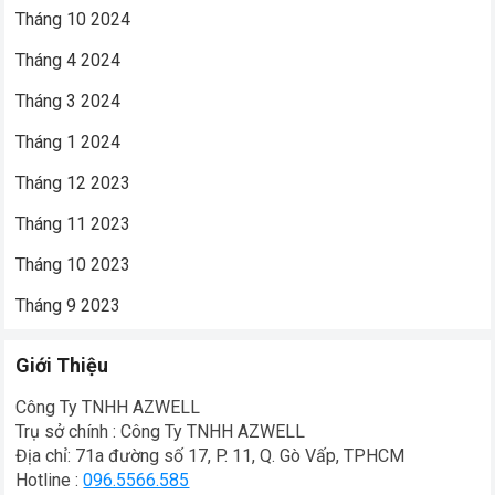
Tháng 10 2024
Tháng 4 2024
Tháng 3 2024
Tháng 1 2024
Tháng 12 2023
Tháng 11 2023
Tháng 10 2023
Tháng 9 2023
Giới Thiệu
Công Ty TNHH AZWELL
Trụ sở chính : Công Ty TNHH AZWELL
Địa chỉ: 71a đường số 17, P. 11, Q. Gò Vấp, TPHCM
Hotline :
096.5566.585