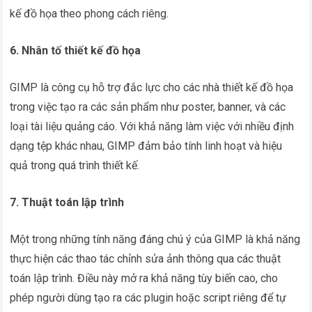
kế đồ họa theo phong cách riêng.
6. Nhân tố thiết kế đồ họa
GIMP là công cụ hỗ trợ đắc lực cho các nhà thiết kế đồ họa
trong việc tạo ra các sản phẩm như poster, banner, và các
loại tài liệu quảng cáo. Với khả năng làm việc với nhiều định
dạng tệp khác nhau, GIMP đảm bảo tính linh hoạt và hiệu
quả trong quá trình thiết kế.
7. Thuật toán lập trình
Một trong những tính năng đáng chú ý của GIMP là khả năng
thực hiện các thao tác chỉnh sửa ảnh thông qua các thuật
toán lập trình. Điều này mở ra khả năng tùy biến cao, cho
phép người dùng tạo ra các plugin hoặc script riêng để tự