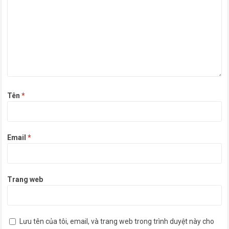
Tên
*
Email
*
Trang web
Lưu tên của tôi, email, và trang web trong trình duyệt này cho