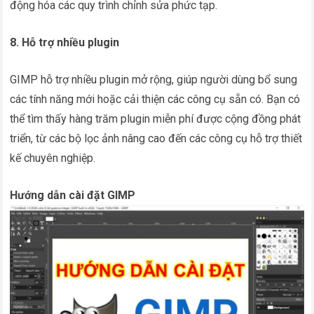
động hóa các quy trình chỉnh sửa phức tạp.
8. Hỗ trợ nhiều plugin
GIMP hỗ trợ nhiều plugin mở rộng, giúp người dùng bổ sung
các tính năng mới hoặc cải thiện các công cụ sẵn có. Bạn có
thể tìm thấy hàng trăm plugin miễn phí được cộng đồng phát
triển, từ các bộ lọc ảnh nâng cao đến các công cụ hỗ trợ thiết
kế chuyên nghiệp.
Hướng dẫn cài đặt GIMP