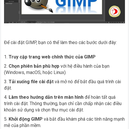
Để cài đặt GIMP, bạn có thể làm theo các bước dưới đây:
Truy cập trang web chính thức của GIMP
Chọn phiên bản phù hợp
với hệ điều hành của bạn
(Windows, macOS, hoặc Linux).
Tải xuống file cài đặt
và mở nó để bắt đầu quá trình cài
đặt.
Làm theo hướng dẫn trên màn hình
để hoàn tất quá
trình cài đặt. Thông thường, bạn chỉ cần chấp nhận các điều
khoản sử dụng và chọn thư mục cài đặt.
Khởi động GIMP
và bắt đầu khám phá các tính năng mạnh
mẽ của phần mềm.