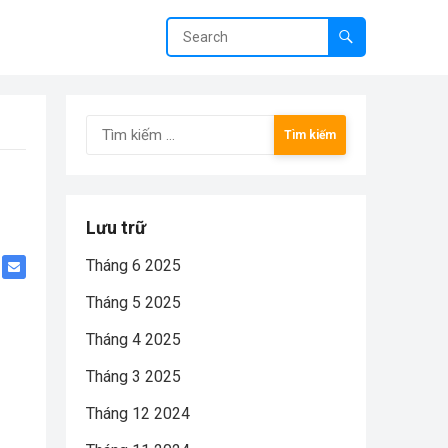
Tìm
kiếm
cho:
Lưu trữ
Tháng 6 2025
Tháng 5 2025
Tháng 4 2025
Tháng 3 2025
Tháng 12 2024