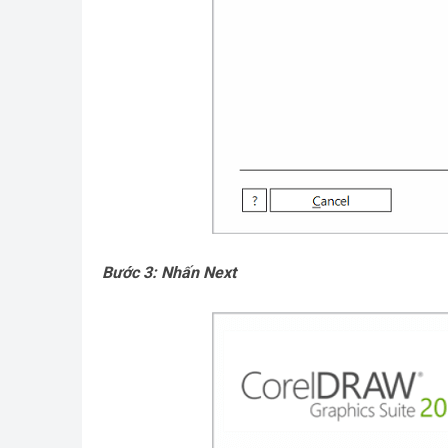
Bước 3: Nhấn Next