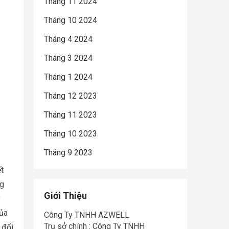
Tháng 11 2024
Tháng 10 2024
Tháng 4 2024
Tháng 3 2024
Tháng 1 2024
Tháng 12 2023
Tháng 11 2023
Tháng 10 2023
Tháng 9 2023
ết
ng
Giới Thiệu
y
của
Công Ty TNHH AZWELL
Trụ sở chính : Công Ty TNHH
 đổi