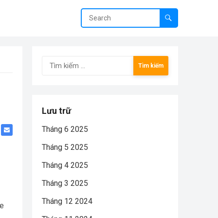
Tìm
kiếm
cho:
Lưu trữ
Tháng 6 2025
Tháng 5 2025
Tháng 4 2025
Tháng 3 2025
Tháng 12 2024
le