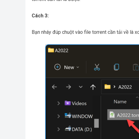
Cách 3:
Bạn nháy đúp chuột vào file torrent cần tải về là