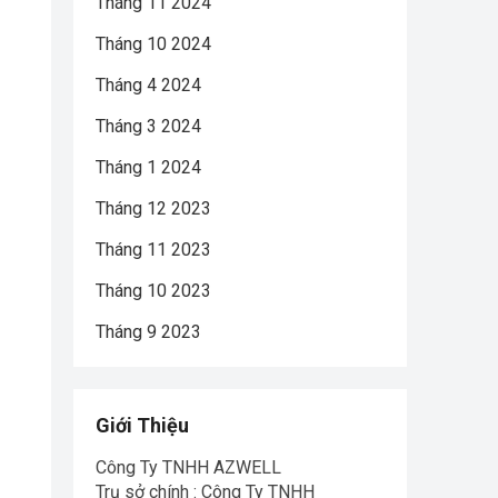
Tháng 11 2024
Tháng 10 2024
Tháng 4 2024
Tháng 3 2024
Tháng 1 2024
Tháng 12 2023
Tháng 11 2023
Tháng 10 2023
Tháng 9 2023
Giới Thiệu
Công Ty TNHH AZWELL
Trụ sở chính : Công Ty TNHH